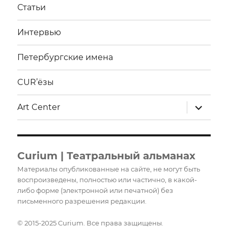
Статьи
Интервью
Петербургские имена
CUR’ёзы
раскрыт
Art Center
дочерне
меню
Curium | Театральный альманах
Материалы опубликованные на сайте, не могут быть
воспроизведены, полностью или частично, в какой-
либо форме (электронной или печатной) без
письменного разрешения редакции.
© 2015-2025 Curium. Все права защищены.