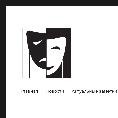
Главная
Новости
Актуальные заметки