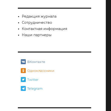
Редакция журнала
Сотрудничество
Контактная информация
Наши партнеры
ВКонтакте
Одноклассники
Twitter
Telegram