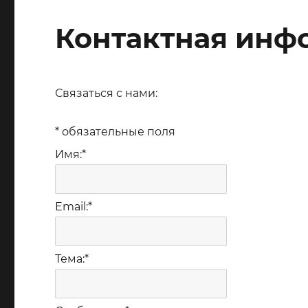
Контактная инф
Связаться с нами:
*
обязательные поля
Имя:
*
Email:
*
Тема:
*