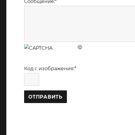
Сообщение:
*
Код с изображения:
*