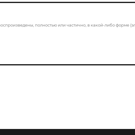
воспроизведены, полностью или частично, в какой-либо форме (