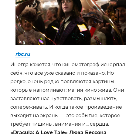
rbc.ru
Иногда кажется, что кинематограф исчерпал
себя, что всё уже сказано и показано. Но
редко, очень редко появляются картины,
которые напоминают: магия кино жива. Они
заставляют нас чувствовать, размышлять,
сопереживать. И когда такое произведение
выходит на экраны — это событие, которое
требует тишины, внимания и… сердца.
«Dracula: A Love Tale» Люка Бессона
—