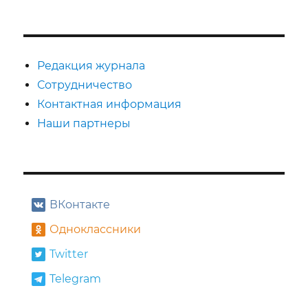
СЛЕ
записей
ДУЮ
ЩАЯ
СТРА
НИЦ
Редакция журнала
А
Сотрудничество
Контактная информация
Наши партнеры
ВКонтакте
Одноклассники
Twitter
Telegram