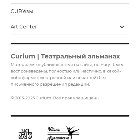
CUR’ёзы
раскрыт
Art Center
дочерне
меню
Curium | Театральный альманах
Материалы опубликованные на сайте, не могут быть
воспроизведены, полностью или частично, в какой-
либо форме (электронной или печатной) без
письменного разрешения редакции.
© 2015-2025 Curium. Все права защищены.