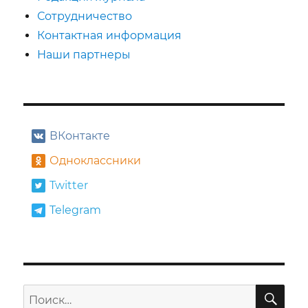
Сотрудничество
Контактная информация
Наши партнеры
ВКонтакте
Одноклассники
Twitter
Telegram
ПО
Искать: