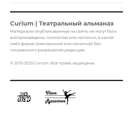
меню
Curium | Театральный альманах
Материалы опубликованные на сайте, не могут быть
воспроизведены, полностью или частично, в какой-
либо форме (электронной или печатной) без
письменного разрешения редакции.
© 2015-2025 Curium. Все права защищены.