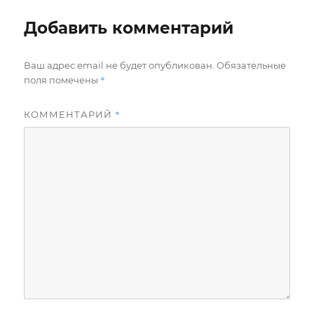
Добавить комментарий
Ваш адрес email не будет опубликован.
Обязательные
*
поля помечены
*
КОММЕНТАРИЙ