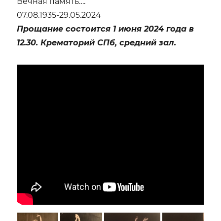
Вечная память….
07.08.1935-29.05.2024
Прощание состоится 1 июня 2024 года в
12.30. Крематорий СПб, средний зал.