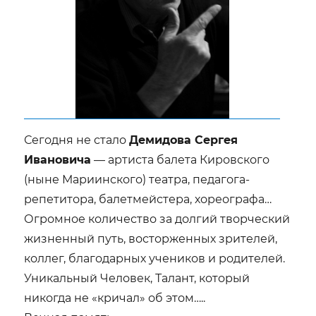
Сегодня не стало
Демидова Сергея
Ивановича
— артиста балета Кировского
(ныне Мариинского) театра, педагога-
репетитора, балетмейстера, хореографа…
Огромное количество за долгий творческий
жизненный путь, восторженных зрителей,
коллег, благодарных учеников и родителей.
Уникальный Человек, Талант, который
никогда не «кричал» об этом…..