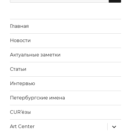
Главная
Новости
Актуальные заметки
Статьи
Интервью
Петербургские имена
CUR’ёзы
раскрыт
Art Center
дочерне