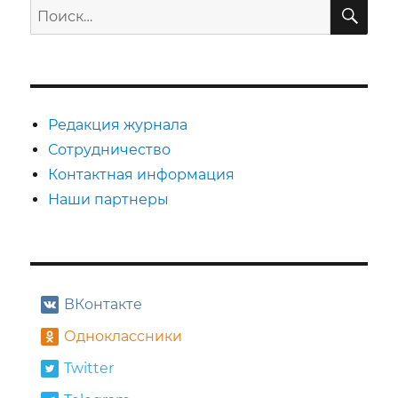
ПО
Искать:
Редакция журнала
Сотрудничество
Контактная информация
Наши партнеры
ВКонтакте
Одноклассники
Twitter