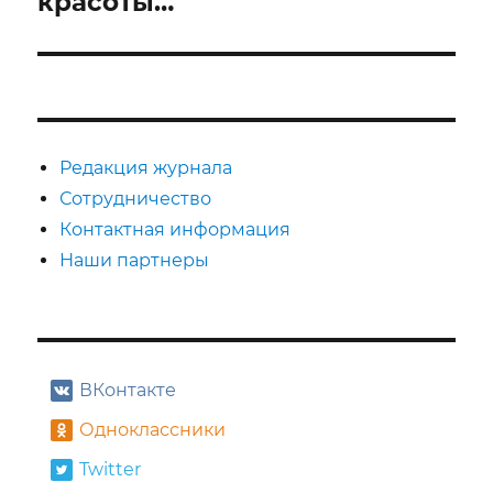
красоты…
Редакция журнала
Сотрудничество
Контактная информация
Наши партнеры
ВКонтакте
Одноклассники
Twitter