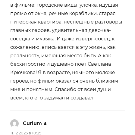
в фильме: городские виды, улочка, идущая
прямо от окна, речные кораблики, старая
питерская квартира, неспешные разговоры
главных героев, удивительная девочка-
соседка и музыка. И даже изверг-сосед, к
сожалению, вписывается в эту жизнь, как
реальность, имеющая место быть. А как
бесхитростно и душевно поет Светлана
Крючкова! Я в возрасте, немного моложе
героев, но фильм оказался очень близким
мне и понятным. Спасибо от всей души
всем, кто его задумал и создавал!
Curium
:
11.12.2025 в 10:25