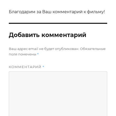
Благодарим за Ваш комментарий к фильму!
Добавить комментарий
Ваш адрес email не будет опубликован.
Обязательные
*
поля помечены
*
КОММЕНТАРИЙ