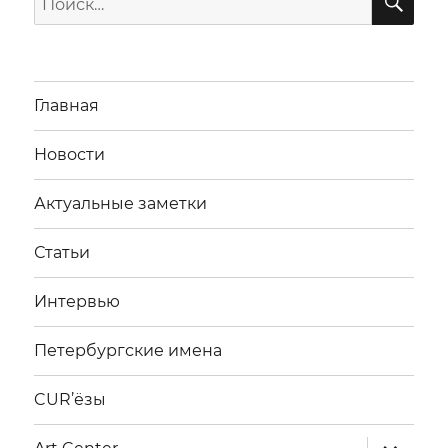
Главная
Новости
Актуальные заметки
Статьи
Интервью
Петербургские имена
CUR’ёзы
раскрыт