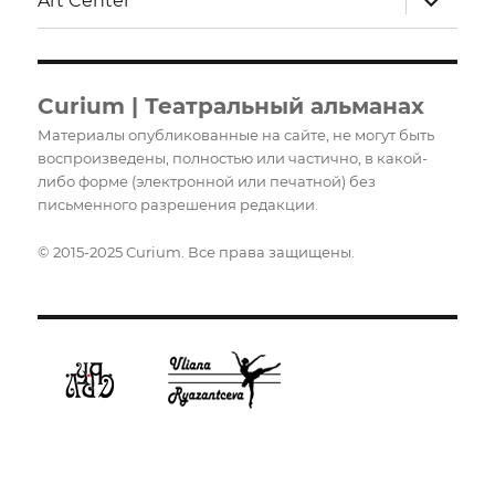
Art Center
дочерне
меню
Curium | Театральный альманах
Материалы опубликованные на сайте, не могут быть
воспроизведены, полностью или частично, в какой-
либо форме (электронной или печатной) без
письменного разрешения редакции.
© 2015-2025 Curium. Все права защищены.