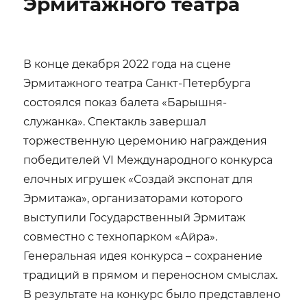
Эрмитажного театра
В конце декабря 2022 года на сцене
Эрмитажного театра Санкт-Петербурга
состоялся показ балета «Барышня-
служанка». Спектакль завершал
торжественную церемонию награждения
победителей VI Международного конкурса
елочных игрушек «Создай экспонат для
Эрмитажа», организаторами которого
выступили Государственный Эрмитаж
совместно с технопарком «Айра».
Генеральная идея конкурса – сохранение
традиций в прямом и переносном смыслах.
В результате на конкурс было представлено