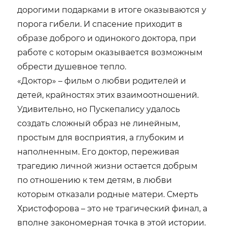
дорогими подарками в итоге оказываются у
порога гибели. И спасение приходит в
образе доброго и одинокого доктора, при
работе с которым оказывается возможным
обрести душевное тепло.
«Доктор» – фильм о любви родителей и
детей, крайностях этих взаимоотношений.
Удивительно, но Пускепалису удалось
создать сложный образ не линейным,
простым для восприятия, а глубоким и
наполненным. Его доктор, переживая
трагедию личной жизни остается добрым
по отношению к тем детям, в любви
которым отказали родные матери. Смерть
Христофорова – это не трагический финал, а
вполне закономерная точка в этой истории.