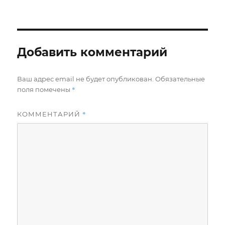
Добавить комментарий
Ваш адрес email не будет опубликован.
Обязательные
*
поля помечены
*
КОММЕНТАРИЙ