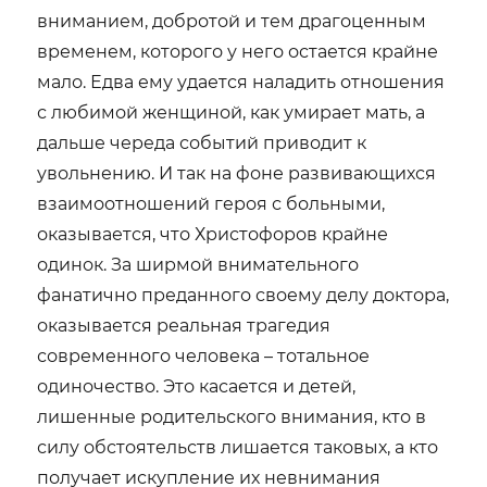
вниманием, добротой и тем драгоценным
временем, которого у него остается крайне
мало. Едва ему удается наладить отношения
с любимой женщиной, как умирает мать, а
дальше череда событий приводит к
увольнению. И так на фоне развивающихся
взаимоотношений героя с больными,
оказывается, что Христофоров крайне
одинок. За ширмой внимательного
фанатично преданного своему делу доктора,
оказывается реальная трагедия
современного человека – тотальное
одиночество. Это касается и детей,
лишенные родительского внимания, кто в
силу обстоятельств лишается таковых, а кто
получает искупление их невнимания