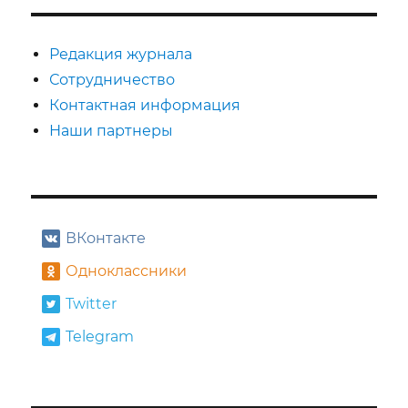
Редакция журнала
Сотрудничество
Контактная информация
Наши партнеры
ВКонтакте
Одноклассники
Twitter
Telegram