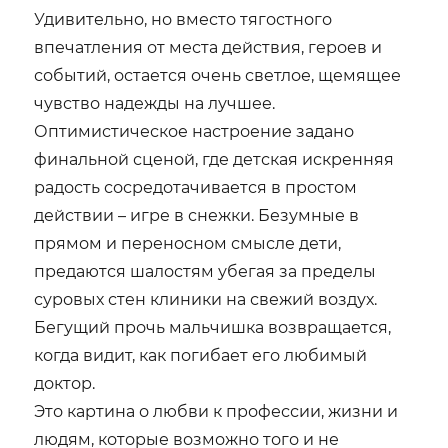
Удивительно, но вместо тягостного
впечатления от места действия, героев и
событий, остается очень светлое, щемящее
чувство надежды на лучшее.
Оптимистическое настроение задано
финальной сценой, где детская искренняя
радость сосредотачивается в простом
действии – игре в снежки. Безумные в
прямом и переносном смысле дети,
предаются шалостям убегая за пределы
суровых стен клиники на свежий воздух.
Бегущий прочь мальчишка возвращается,
когда видит, как погибает его любимый
доктор.
Это картина о любви к профессии, жизни и
людям, которые возможно того и не