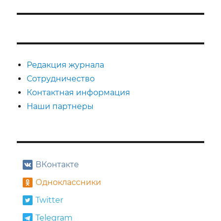
запись:
Редакция журнала
Сотрудничество
Контактная информация
Наши партнеры
ВКонтакте
Одноклассники
Twitter
Telegram