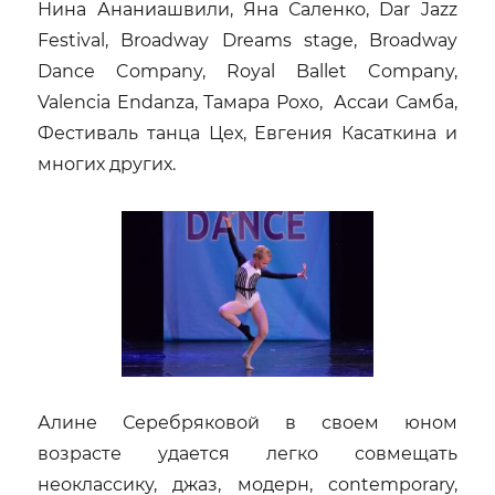
Нина Ананиашвили, Яна Саленко, Dar Jazz
Festival, Broadway Dreams stage, Broadway
Dance Company, Royal Ballet Company,
Valencia Endanza, Тамара Рохо, Ассаи Самба,
Фестиваль танца Цех, Евгения Касаткина и
многих других.
Алине Серебряковой в своем юном
возрасте удается легко совмещать
неоклассику, джаз, модерн, contemporary,