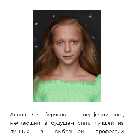
Алина Сереберякова – перфекционист,
мечтающий в будущем стать лучшей из
лучших в выбранной профессии