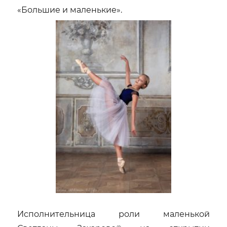
«Большие и маленькие».
Исполнительница роли маленькой