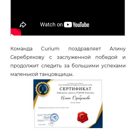
Команда Curium поздравляет Алину
Серебрякову с заслуженной победой и
продолжит следить за большими успехами
маленькой танцовщицы.