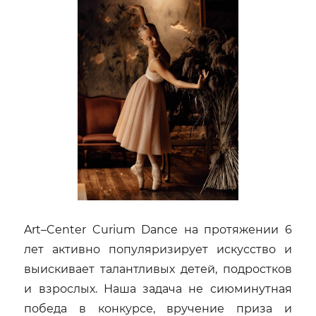
Art–Center Curium Dance на протяжении 6
лет активно популяризирует искусство и
выискивает талантливых детей, подростков
и взрослых. Наша задача не сиюминутная
победа в конкурсе, вручение приза и