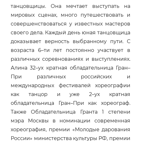
танцовщицы. Она мечтает выступать на
мировых сценах, много путешествовать и
совершенствоваться у известных мастеров
своего дела. Каждый день юная танцовщица
доказывает верность выбранному пути. С
возраста 6–ти лет постоянно участвует в
различных соревнованиях и выступлениях.
Алина 32–ух кратная обладательница Гран–
При различных российских и
международных фестивалей хореографии
как танцор и уже 2–ух кратная
обладательница Гран–При как хореограф.
Также Обладательница Гранта 1 степени
мэра Москвы в номинации современная
хореография, премии «Молодые дарования
России» министерства культуры РФ, премии