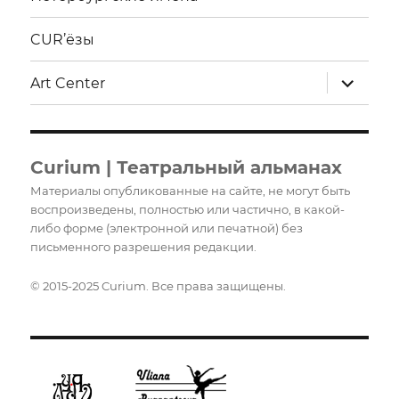
CUR’ёзы
раскрыт
Art Center
дочерне
меню
Curium | Театральный альманах
Материалы опубликованные на сайте, не могут быть
воспроизведены, полностью или частично, в какой-
либо форме (электронной или печатной) без
письменного разрешения редакции.
© 2015-2025 Curium. Все права защищены.