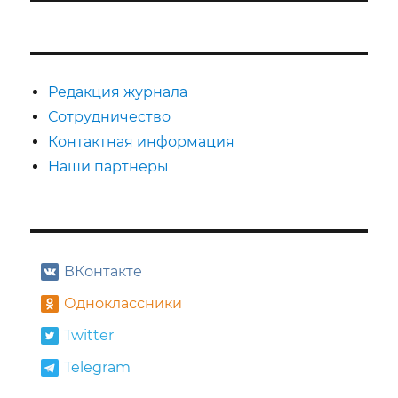
Редакция журнала
Сотрудничество
Контактная информация
Наши партнеры
ВКонтакте
Одноклассники
Twitter
Telegram