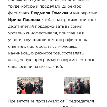
труде, который проделали директор
фестиваля
Людмила Томская
и кинокритик
Ирина Павлова
, чтобы на протяжении трех
десятилетий поддерживать высокий
уровень кинофестиваля, приглашая к
участию лучших кинематографистов, как
опытных мастеров, так и молодых,
начинающих режиссеров, составлять
конкурсную программу из картин, которые
едва вышли из монтажной.
Приветствие прозвучало от Председателя