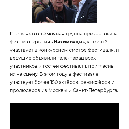
После чего съёмочная группа презентовала
фильм открытия «
Нахимовцы
», который
участвует в конкурсном смотре фестиваля, и
ведущие объявили гала-парад всех
участников и гостей фестиваля, пригласив
их на сцену. В этом году в фестивале
участвует более 150 актёров, режиссёров и
продюсеров из Москвы и Санкт-Петербурга.