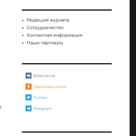
Редакция журнала
Сотрудничество
Контактная информация
Наши партнеры
ВКонтакте
Одноклассники
Twitter
о
Telegram