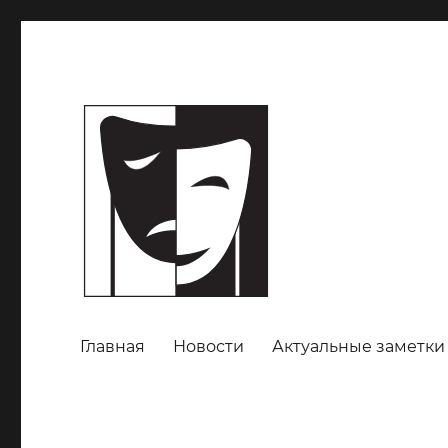
Главная
Новости
Актуальные заметки