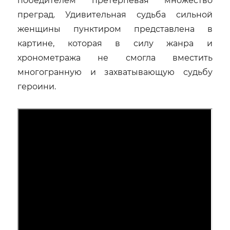
победителем претерпевая множество
преград. Удивительная судьба сильной
женщины пунктиром представлена в
картине, которая в силу жанра и
хронометража не смогла вместить
многогранную и захватывающую судьбу
героини.