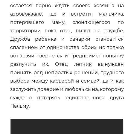
остается верно ждать своего хозяина на
аэровокзале, где и встретит мальчика,
потерявшего маму, слоняющегося по
территории пока отец пилот на службе.
Дружба ребенка и овчарки становится
спасением от одиночества обоих, но только
вот хозяин вернется и предпримет попытку
разлучить их. Отец летчик вынужден
принять ряд непростых решений, трудного
выбора между карьерой и семьей, да и как
заслужить доверие и любовь сына, которому
суждено потерять единственного друга
Пальму.