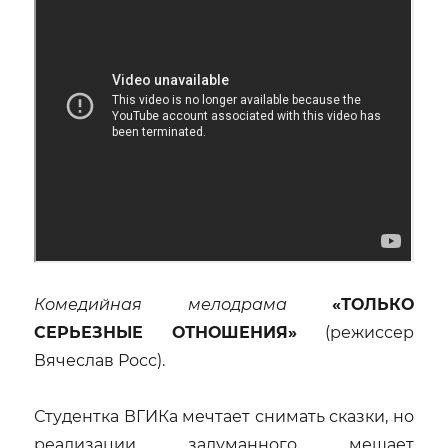
Комедийная мелодрама
«ТОЛЬКО
СЕРЬЕЗНЫЕ ОТНОШЕНИЯ»
(режиссер
Вячеслав Росс).
Студентка ВГИКа мечтает снимать сказки, но
реализации задуманного мешает