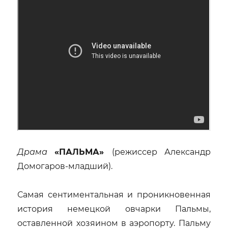
Драма
«ПАЛЬМА»
(режиссер Александр
Домогаров-младший).
Самая сентиментальная и проникновенная
история немецкой овчарки Пальмы,
оставленной хозяином в аэропорту. Пальму