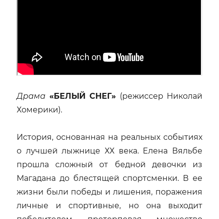
Драма
«БЕЛЫЙ СНЕГ»
(режиссер Николай
Хомерики).
История, основанная на реальных событиях
о лучшей лыжнице ХХ века. Елена Вяльбе
прошла сложный от бедной девочки из
Магадана до блестящей спортсменки. В ее
жизни были победы и лишения, поражения
личные и спортивные, но она выходит