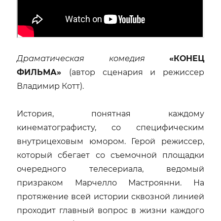
Драматическая комедия
«КОНЕЦ
ФИЛЬМА»
(автор сценария и режиссер
Владимир Котт).
История, понятная каждому
кинематографисту, со специфическим
внутрицеховым юмором. Герой режиссер,
который сбегает со съемочной площадки
очередного телесериала, ведомый
призраком Марчелло Мастроянни. На
протяжение всей истории сквозной линией
проходит главный вопрос в жизни каждого