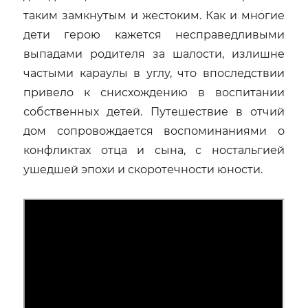
таким замкнутым и жестоким. Как и многие
дети герою кажется несправедливыми
выпадами родителя за шалости, излишне
частыми караулы в углу, что впоследствии
привело к снисхождению в воспитании
собственных детей. Путешествие в отчий
дом сопровождается воспоминаниями о
конфликтах отца и сына, с ностальгией
ушедшей эпохи и скоротечности юности.