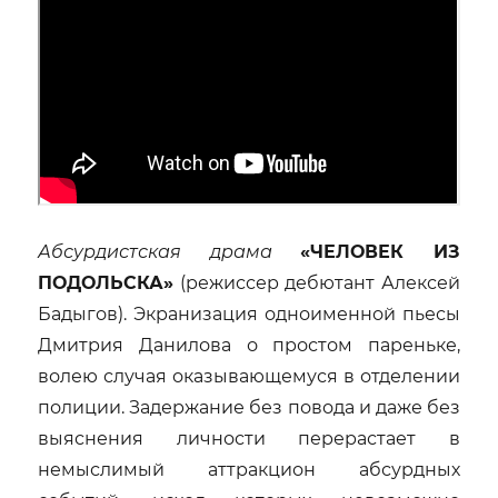
Абсурдистская драма
«ЧЕЛОВЕК ИЗ
ПОДОЛЬСКА»
(режиссер дебютант Алексей
Бадыгов). Экранизация одноименной пьесы
Дмитрия Данилова о простом пареньке,
волею случая оказывающемуся в отделении
полиции. Задержание без повода и даже без
выяснения личности перерастает в
немыслимый аттракцион абсурдных