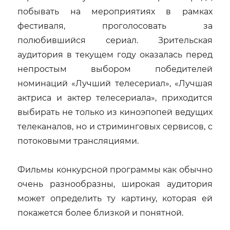
побывать на мероприятиях в рамках
фестиваля, проголосовать за
полюбившийся сериал. Зрительская
аудитория в текущем году оказалась перед
непростым выбором победителей
номинаций «Лучший телесериал», «Лучшая
актриса и актер телесериала», приходится
выбирать не только из киноэпопей ведущих
телеканалов, но и стриминговых сервисов, с
потоковыми трансляциями.
Фильмы конкурсной программы как обычно
очень разнообразны, широкая аудитория
может определить ту картину, которая ей
покажется более близкой и понятной.