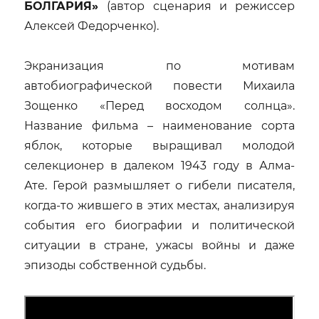
БОЛГАРИЯ»
(автор сценария и режиссер
Алексей Федорченко).
Экранизация по мотивам
автобиографической повести Михаила
Зощенко «Перед восходом солнца».
Название фильма – наименование сорта
яблок, которые выращивал молодой
селекционер в далеком 1943 году в Алма-
Ате. Герой размышляет о гибели писателя,
когда-то жившего в этих местах, анализируя
события его биографии и политической
ситуации в стране, ужасы войны и даже
эпизоды собственной судьбы.