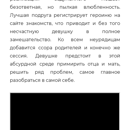
безответная, но пылкая влюбленность.
Лучшая подруга регистрирует героиню на
сайте знакомств, что приводит и без того
несчастную девушку в полное
замешательство. Ко всем неурядицам
добавится ссора родителей и конечно же
сессия. Девушке предстоит в этой
абсурдной среде примирить отца и мать,
решить ряд проблем, самое главное
разобраться в самой себе.