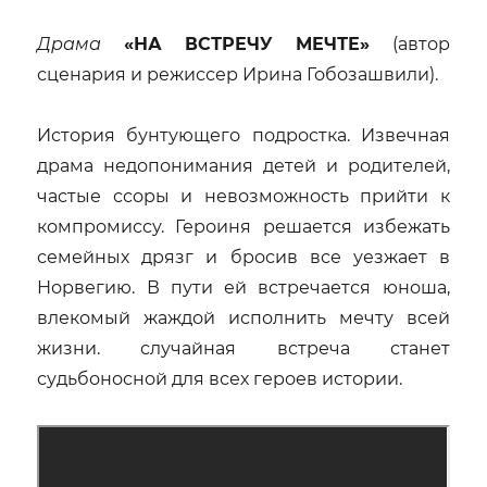
Драма
«НА ВСТРЕЧУ МЕЧТЕ»
(автор
сценария и режиссер Ирина Гобозашвили).
История бунтующего подростка. Извечная
драма недопонимания детей и родителей,
частые ссоры и невозможность прийти к
компромиссу. Героиня решается избежать
семейных дрязг и бросив все уезжает в
Норвегию. В пути ей встречается юноша,
влекомый жаждой исполнить мечту всей
жизни. случайная встреча станет
судьбоносной для всех героев истории.