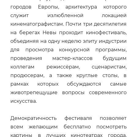
городов Европы, архитектура которого
служит излюбленной локацией
кинематографистам. Почти три десятилетия
на берегах Невы проходит кинофестиваль,
объединяя на одну неделю элиту индустрии
для просмотра конкурсной программы,
проведения мастер-классов будущим
коллегам режиссёрам, сценаристам,
продюсерам, а также круглые столы, в
рамках которых обсуждаются самые
животрепещущие вопросы современного
искусства.
Демократичность фестиваля позволяет
всем желающим бесплатно посмотреть
картины в лучших кинотеатрах города,