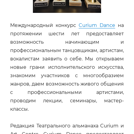
Международный конкурс
Curium Dance
на
протяжении шести лет предоставляет
возможность начинающим и
профессиональным танцовщикам, артистам,
вокалистам заявить о себе.
Мы открываем
новые грани исполнительского искусства,
знакомим участников с многообразием
жанров, даем возможность живого общения
с профессиональными артистами,
проводим лекции, семинары, мастер-
классы.
Редакция Театрального альманаха Curium и