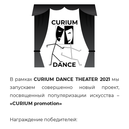
В рамках
CURIUM DANCE THEATER 2021
мы
запускаем совершенно новый проект,
посвященный популяризации искусства –
«CURIUM promotion»
Награждение победителей: