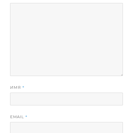
*
ИМЯ
*
EMAIL