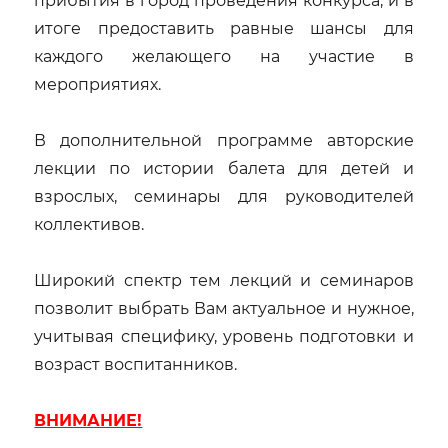
прибытия в город проведения конкурса, и в
итоге предоставить равные шансы для
каждого желающего на участие в
мероприятиях.
В дополнительной программе авторские
лекции по истории балета для детей и
взрослых, семинары для руководителей
коллективов.
Широкий спектр тем лекций и семинаров
позволит выбрать Вам актуальное и нужное,
учитывая специфику, уровень подготовки и
возраст воспитанников.
ВНИМАНИЕ!