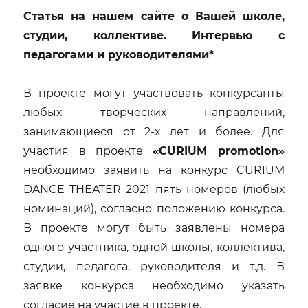
Статья на нашем сайте о Вашей школе,
студии, коллективе. Интервью с
педагогами и руководителями*
В проекте могут участвовать конкурсанты
любых творческих направлений,
занимающиеся от 2-х лет и более. Для
участия в проекте
«CURIUM promotion»
необходимо заявить на конкурс CURIUM
DANCE THEATER 2021 пять номеров (любых
номинаций), согласно положению конкурса.
В проекте могут быть заявлены номера
одного участника, одной школы, коллектива,
студии, педагога, руководителя и т.д. В
заявке конкурса необходимо указать
согласие на участие в проекте.