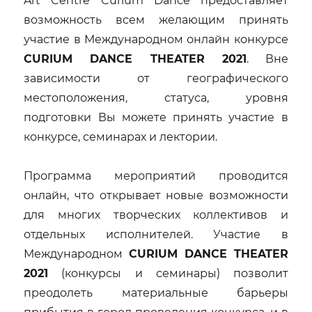
Art Centre Curium Dance предоставляет
возможность всем желающим принять
участие в Международном онлайн конкурсе
CURIUM DANCE THEATER 2021
. Вне
зависимости от географического
местоположения, статуса, уровня
подготовки Вы можете принять участие в
конкурсе, семинарах и лектории.
Программа мероприятий проводится
онлайн, что открывает новые возможности
для многих творческих коллективов и
отдельных исполнителей. Участие в
Международном
CURIUM DANCE THEATER
2021
(конкурсы и семинары) позволит
преодолеть материальные барьеры