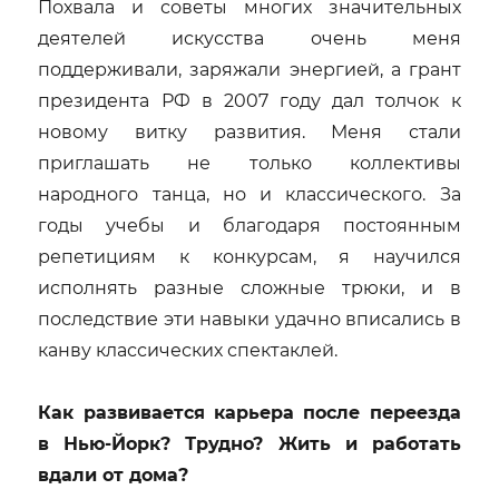
Похвала и советы многих значительных
деятелей искусства очень меня
поддерживали, заряжали энергией, а грант
президента РФ в 2007 году дал толчок к
новому витку развития. Меня стали
приглашать не только коллективы
народного танца, но и классического. За
годы учебы и благодаря постоянным
репетициям к конкурсам, я научился
исполнять разные сложные трюки, и в
последствие эти навыки удачно вписались в
канву классических спектаклей.
Как развивается карьера после переезда
в Нью-Йорк? Трудно? Жить и работать
вдали от дома?