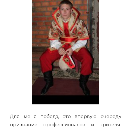
Для меня победа, это впервую очередь
признание профессионалов и зрителя.