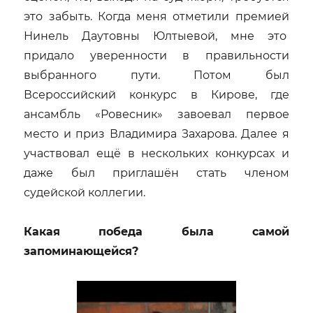
это забыть. Когда меня отметили премией
Нинель Даутовны Юлтыевой, мне это
придало уверенности в правильности
выбранного пути. Потом был
Всероссийский конкурс в Кирове, где
ансамбль «Ровесник» завоевал первое
место и приз Владимира Захарова. Далее я
участвовал ещё в нескольких конкурсах и
даже был приглашён стать членом
судейской коллегии.
Какая победа была самой
запоминающейся?