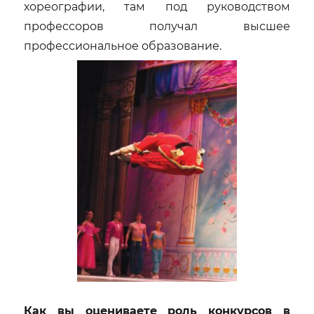
хореографии, там под руководством
профессоров получал высшее
профессиональное образование.
Как вы оцениваете роль конкурсов в