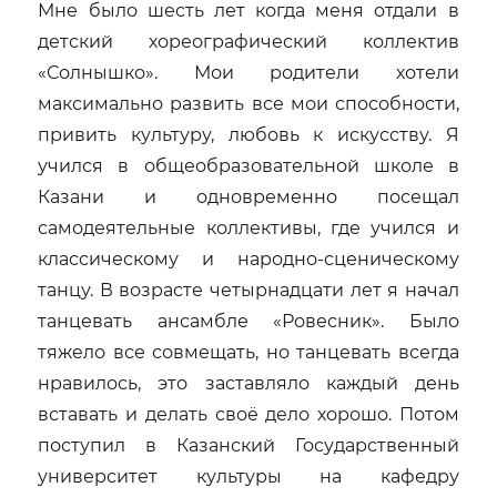
Мне было шесть лет когда меня отдали в
детский хореографический коллектив
«Солнышко». Мои родители хотели
максимально развить все мои способности,
привить культуру, любовь к искусству. Я
учился в общеобразовательной школе в
Казани и одновременно посещал
самодеятельные коллективы, где учился и
классическому и народно-сценическому
танцу. В возрасте четырнадцати лет я начал
танцевать ансамбле «Ровесник». Было
тяжело все совмещать, но танцевать всегда
нравилось, это заставляло каждый день
вставать и делать своё дело хорошо. Потом
поступил в Казанский Государственный
университет культуры на кафедру