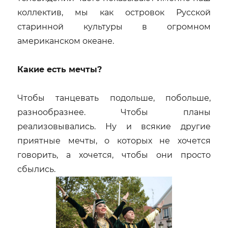
коллектив, мы как островок Русской
старинной культуры в огромном
американском океане.
Какие есть мечты?
Чтобы танцевать подольше, побольше,
разнообразнее. Чтобы планы
реализовывались. Ну и всякие другие
приятные мечты, о которых не хочется
говорить, а хочется, чтобы они просто
сбылись.