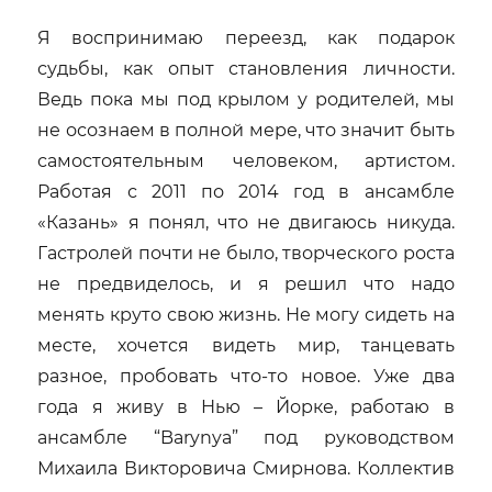
Я воспринимаю переезд, как подарок
судьбы, как опыт становления личности.
Ведь пока мы под крылом у родителей, мы
не осознаем в полной мере, что значит быть
самостоятельным человеком, артистом.
Работая с 2011 по 2014 год в ансамбле
«Казань» я понял, что не двигаюсь никуда.
Гастролей почти не было, творческого роста
не предвиделось, и я решил что надо
менять круто свою жизнь. Не могу сидеть на
месте, хочется видеть мир, танцевать
разное, пробовать что-то новое. Уже два
года я живу в Нью – Йорке, работаю в
ансамбле “Barynya” под руководством
Михаила Викторовича Смирнова. Коллектив