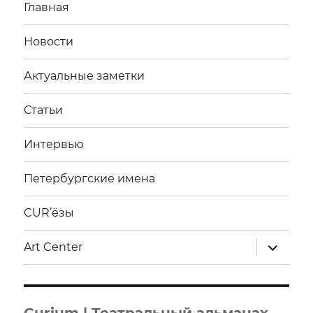
Главная
Новости
Актуальные заметки
Статьи
Интервью
Петербургские имена
CUR’ёзы
раскрыт
Art Center
дочерне
меню