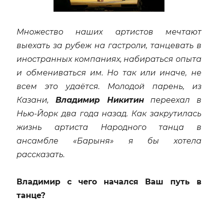
Множество наших артистов мечтают
выехать за рубеж на гастроли, танцевать в
иностранных компаниях, набираться опыта
и обмениваться им. Но так или иначе, не
всем это удаётся. Молодой парень, из
Казани,
Владимир Никитин
переехал в
Нью-Йорк два года назад. Как закрутилась
жизнь артиста Народного танца в
ансамбле «Барыня» я бы хотела
рассказать.
Владимир с чего начался Ваш путь в
танце?