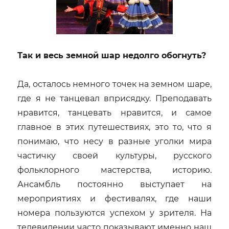
Так и весь земной шар недолго обогнуть?
Да, осталось немного точек на земном шаре,
где я не танцевал вприсядку. Преподавать
нравится, танцевать нравится, и самое
главное в этих путешествиях, это то, что я
понимаю, что несу в разные уголки мира
частичку своей культуры, русского
фольклорного мастерства, историю.
Ансамбль постоянно выступает на
мероприятиях и фестивалях, где наши
номера пользуются успехом у зрителя. На
телевидении часто показывают именно наш