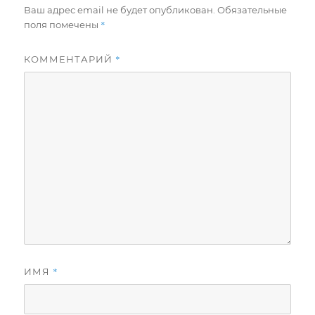
Ваш адрес email не будет опубликован.
Обязательные
*
поля помечены
*
КОММЕНТАРИЙ
*
ИМЯ