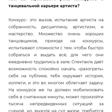
танцевальной карьере артиста?
Конкурс- это вызов, испытание артиста на
собранность, дисциплину, артистизм, и
мастерство. Множество очень хороших
танцовщиков, приходя на конкурсы,
испытывают сложности с тем, чтобы быстро
собраться и выдать всё, для чего они
ежедневно трудились в зале. Спектакль даёт
возможность спокойно начать, «разогреть»
себя на публике, тебя окружает история,
коллеги, и это во многом облегчает задачу.
На конкурсе же ты должен мобилизовать
себя в считанные минуты, может произойти
тысяча непредвиденных ситуаций за
сценой, но, выходя на суд жюри, требуется