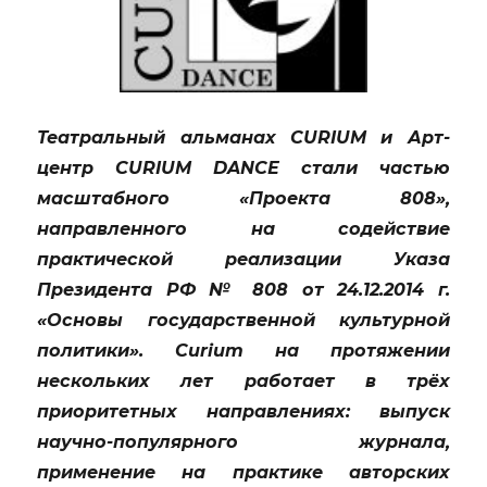
Театральный альманах CURIUM и Арт-
центр CURIUM DANCE стали частью
масштабного «Проекта 808»,
направленного на содействие
практической реализации Указа
Президента РФ № 808 от 24.12.2014 г.
«Основы государственной культурной
политики». Curium на протяжении
нескольких лет работает в трёх
приоритетных направлениях: выпуск
научно-популярного журнала,
применение на практике авторских