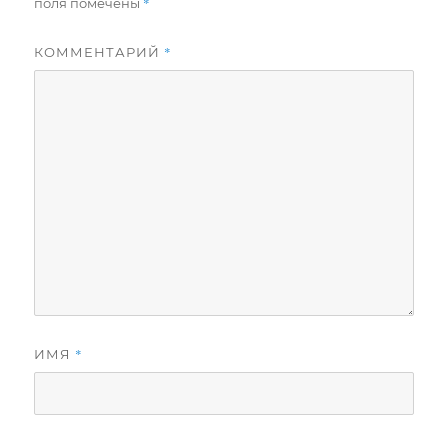
*
поля помечены
*
КОММЕНТАРИЙ
*
ИМЯ