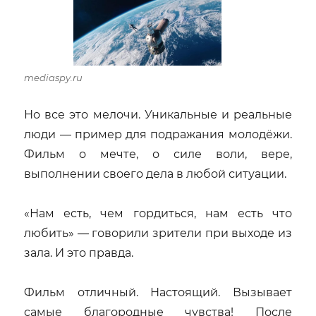
mediaspy.ru
Но все это мелочи. Уникальные и реальные
люди — пример для подражания молодёжи.
Фильм о мечте, о силе воли, вере,
выполнении своего дела в любой ситуации.
«Нам есть, чем гордиться, нам есть что
любить» — говорили зрители при выходе из
зала. И это правда.
Фильм отличный. Настоящий. Вызывает
самые благородные чувства! После