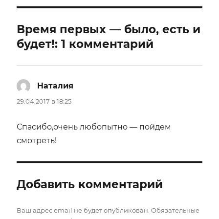
Время первых — было, есть и
будет!: 1 комментарий
Наталия
:
29.04.2017 в 18:25
Спасибо,очень любопытно — пойдем
смотреть!
Добавить комментарий
Ваш адрес email не будет опубликован.
Обязательные