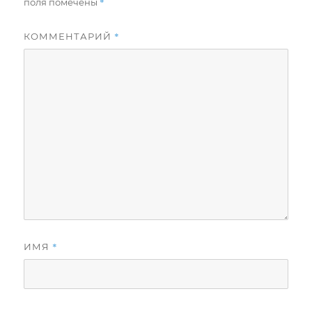
*
поля помечены
*
КОММЕНТАРИЙ
*
ИМЯ