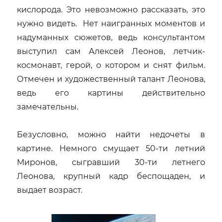
кислорода. Это невозможно рассказать, это
нужно видеть. Нет наигранных моментов и
надуманных сюжетов, ведь консультантом
выступил сам Алексей Леонов, летчик-
космонавт, герой, о котором и снят фильм.
Отмечен и художественный талант Леонова,
ведь его картины действительно
замечательны.
Безусловно, можно найти недочеты в
картине. Немного смущает 50-ти летний
Миронов, сыгравший 30-ти летнего
Леонова, крупный кадр беспощаден, и
выдает возраст.