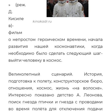
» (реж.
Д.
Кисиле
kinokadr.ru
в)-
фильм
о непростом героическом времени, начала
развития нашей космонавтики, когда
необходимо было сделать следующий шаг-
выйти человеку в космос.
Великолепный сценарий. История,
подготовка к полету, конструкторское бюро,
отношения, космос, жизнь «на волоске».
Интересно показано детство А. Леонова,
поиск гнезда птички и гнезда с проводами
во время полёта для отключения подачи