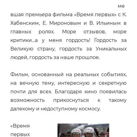
ме
вшая премьера фильма «Время первых» с К.
Хабенским, Е. Мироновым и В. Ильиным в
главных ролях.
Море отзывов, море
критики…а у меня гордость! Гордость за
Великую страну, гордость за Уникальных
людей, гордость за наше прошлое.
Фильм, основанный на реальных событиях,
на вечную тему, интересную и секретную
почти для всех. Благодаря кино появилась
возможность прикоснуться к такому
далекому и недоступному космосу.
«Время
первых