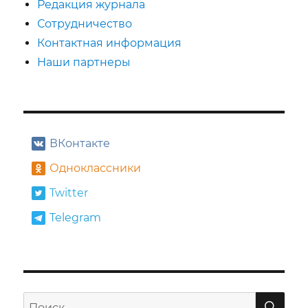
Редакция журнала
Сотрудничество
Контактная информация
Наши партнеры
ВКонтакте
Одноклассники
Twitter
Telegram
ПО
Искать: