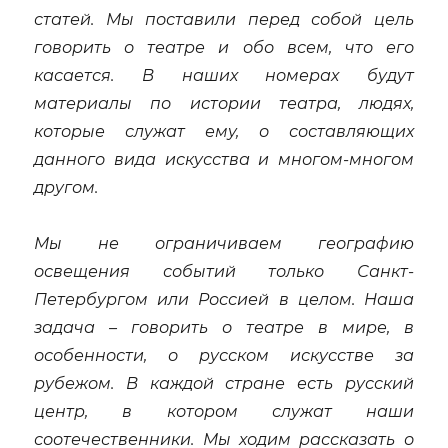
статей. Мы поставили перед собой цель
говорить о театре и обо всем, что его
касается. В наших номерах будут
материалы по истории театра, людях,
которые служат ему, о составляющих
данного вида искусства и многом-многом
другом.
Мы не ограничиваем географию
освещения событий только Санкт-
Петербургом или Россией в целом. Наша
задача – говорить о театре в мире, в
особенности, о русском искусстве за
рубежом. В каждой стране есть русский
центр, в котором служат наши
соотечественники. Мы ходим рассказать о