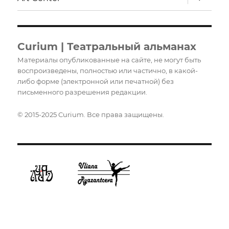
дочерне
меню
Curium | Театральный альманах
Материалы опубликованные на сайте, не могут быть
воспроизведены, полностью или частично, в какой-
либо форме (электронной или печатной) без
письменного разрешения редакции.
© 2015-2025 Curium. Все права защищены.