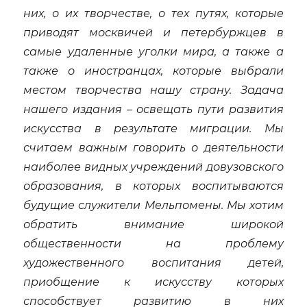
них, о их творчестве, о тех путях, которые
приводят москвичей и петербуржцев в
самые удаленные уголки мира, а также а
также о иностранцах, которые выбрали
местом творчества нашу страну. Задача
нашего издания – освещать пути развития
искусства в результате миграции. Мы
считаем важным говорить о деятельности
наиболее видных учреждений довузовского
образования, в которых воспитываются
будущие служители Мельпомены. Мы хотим
обратить внимание широкой
общественности на проблему
художественного воспитания детей,
приобщение к искусству которых
способствует развитию в них