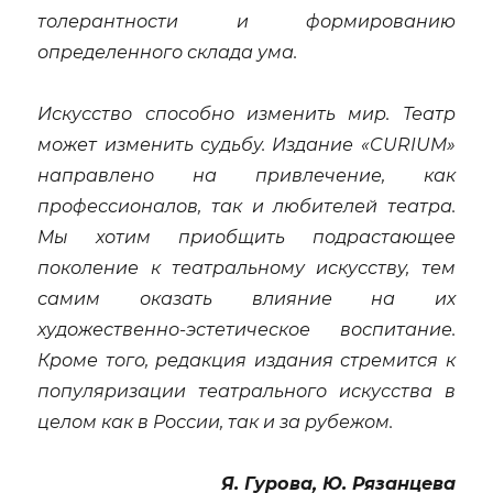
толерантности и формированию
определенного склада ума.
Искусство способно изменить мир. Театр
может изменить судьбу. Издание «CURIUM»
направлено на привлечение, как
профессионалов, так и любителей театра.
Мы хотим приобщить подрастающее
поколение к театральному искусству, тем
самим оказать влияние на их
художественно-эстетическое воспитание.
Кроме того, редакция издания стремится к
популяризации театрального искусства в
целом как в России, так и за рубежом.
Я. Гурова, Ю. Рязанцева