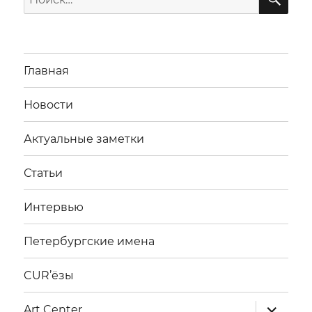
Главная
Новости
Актуальные заметки
Статьи
Интервью
Петербургские имена
CUR’ёзы
раскрыт
Art Center