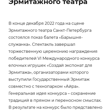
Эрмитажного театра
В конце декабря 2022 года на сцене
Эрмитажного театра Санкт-Петербурга
состоялся показ балета «Барышня-
служанка». Спектакль завершал
торжественную церемонию награждения
победителей VI Международного конкурса
елочных игрушек «Создай экспонат для
Эрмитажа», организаторами которого
выступили Государственный Эрмитаж
совместно с технопарком «Айра».
Генеральная идея конкурса – сохранение
традиций в прямом и переносном смыслах.
В результате на конкурс было представлено