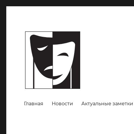
Главная
Новости
Актуальные заметки