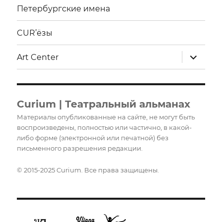
Петербургские имена
CUR’ёзы
раскрыт
Art Center
дочерне
меню
Curium | Театральный альманах
Материалы опубликованные на сайте, не могут быть
воспроизведены, полностью или частично, в какой-
либо форме (электронной или печатной) без
письменного разрешения редакции.
© 2015-2025 Curium. Все права защищены.