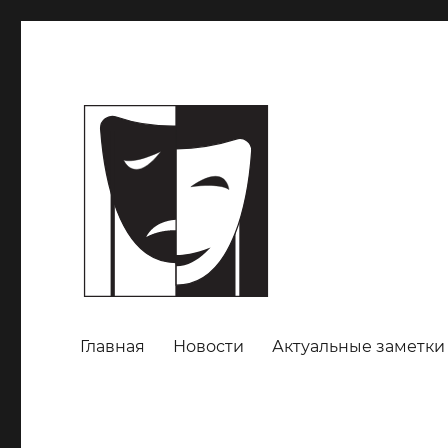
Главная
Новости
Актуальные заметки