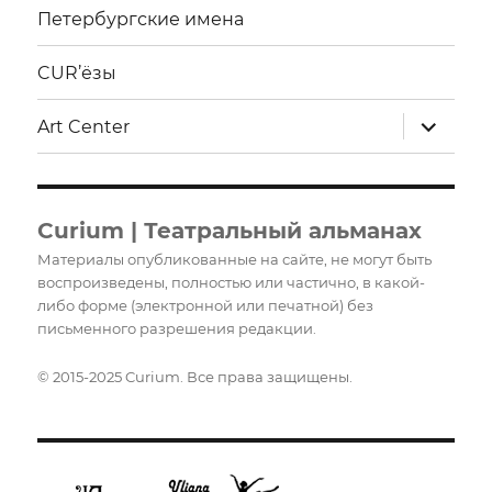
Петербургские имена
CUR’ёзы
раскрыт
Art Center
дочерне
меню
Curium | Театральный альманах
Материалы опубликованные на сайте, не могут быть
воспроизведены, полностью или частично, в какой-
либо форме (электронной или печатной) без
письменного разрешения редакции.
© 2015-2025 Curium. Все права защищены.