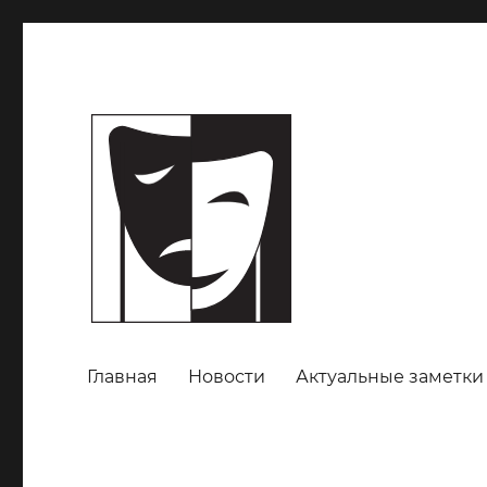
Главная
Новости
Актуальные заметки