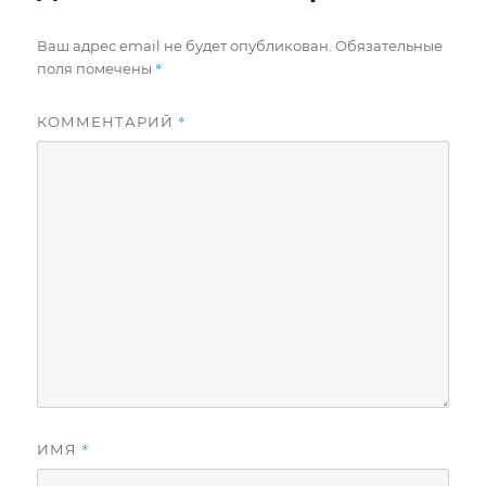
Ваш адрес email не будет опубликован.
Обязательные
*
поля помечены
*
КОММЕНТАРИЙ
*
ИМЯ