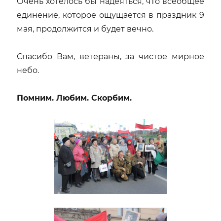
Очень хотелось бы надеяться, что всеобщее
единение, которое ощущается в праздник 9
мая, продолжится и будет вечно.
Спасибо Вам, ветераны, за чистое мирное
небо.
Помним. Любим. Скорбим.