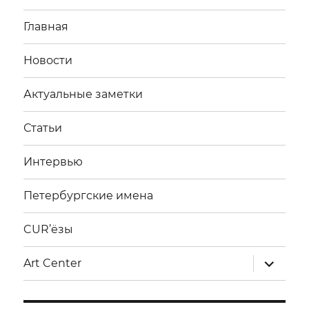
Главная
Новости
Актуальные заметки
Статьи
Интервью
Петербургские имена
CUR’ёзы
раскрыт
Art Center
дочерне
меню