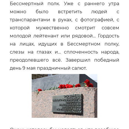
Бессмертный полк. Уже с раннего утра
можно было встретить людей с
транспарантами в руках, с фотографией, с
которой мужественно смотрит совсем
молодой лейтенант или рядовой… Гордость
на лицах, идущих в Бессмертном полку,
слезы на глазах и… сплоченность народа,
преодолевшего всё. Завершил победный
день 9 мая праздничный салют.