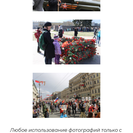
Любое использование фотографий только с