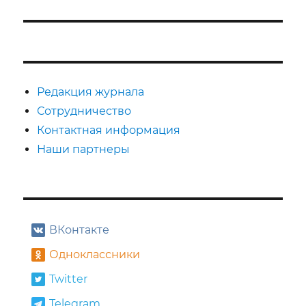
запись:
Редакция журнала
Сотрудничество
Контактная информация
Наши партнеры
ВКонтакте
Одноклассники
Twitter
Telegram