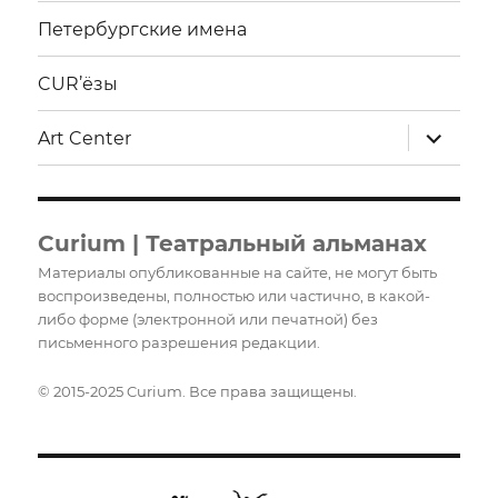
Петербургские имена
CUR’ёзы
раскрыт
Art Center
дочерне
меню
Curium | Театральный альманах
Материалы опубликованные на сайте, не могут быть
воспроизведены, полностью или частично, в какой-
либо форме (электронной или печатной) без
письменного разрешения редакции.
© 2015-2025 Curium. Все права защищены.