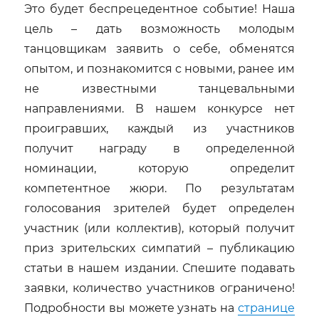
Это будет беспрецедентное событие! Наша
цель – дать возможность молодым
танцовщикам заявить о себе, обменятся
опытом, и познакомится с новыми, ранее им
не известными танцевальными
направлениями. В нашем конкурсе нет
проигравших, каждый из участников
получит награду в определенной
номинации, которую определит
компетентное жюри. По результатам
голосования зрителей будет определен
участник (или коллектив), который получит
приз зрительских симпатий – публикацию
статьи в нашем издании. Спешите подавать
заявки, количество участников ограничено!
Подробности вы можете узнать на
странице