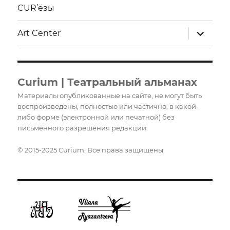
CUR’ёзы
раскрыт
Art Center
дочерне
меню
Curium | Театральный альманах
Материалы опубликованные на сайте, не могут быть
воспроизведены, полностью или частично, в какой-
либо форме (электронной или печатной) без
письменного разрешения редакции.
© 2015-2025 Curium. Все права защищены.