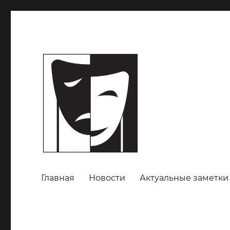
Главная
Новости
Актуальные заметки