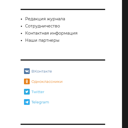
Редакция журнала
Сотрудничество
Контактная информация
Наши партнеры
ВКонтакте
Одноклассники
Twitter
Telegram