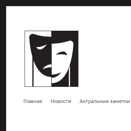
Главная
Новости
Актуальные заметки