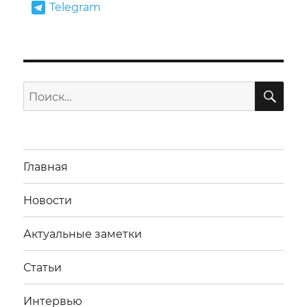
Telegram
ПО
Искать:
Главная
Новости
Актуальные заметки
Статьи
Интервью