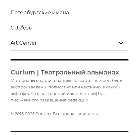
Петербургские имена
CUR’ёзы
раскрыт
Art Center
дочерне
меню
Curium | Театральный альманах
Материалы опубликованные на сайте, не могут быть
воспроизведены, полностью или частично, в какой-
либо форме (электронной или печатной) без
письменного разрешения редакции.
© 2015-2025 Curium. Все права защищены.