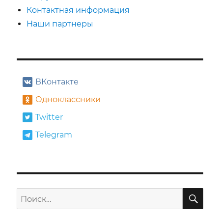
Контактная информация
Наши партнеры
ВКонтакте
Одноклассники
Twitter
Telegram
ПО
Искать: