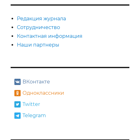
конвульсии
отечественного
кинематографа
Редакция журнала
Сотрудничество
Контактная информация
Наши партнеры
ВКонтакте
Одноклассники
Twitter
Telegram