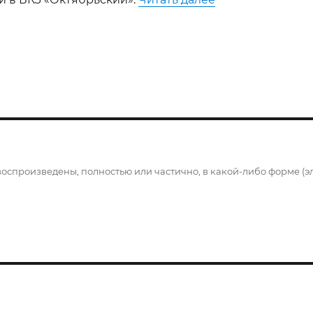
воспроизведены, полностью или частично, в какой-либо форме (