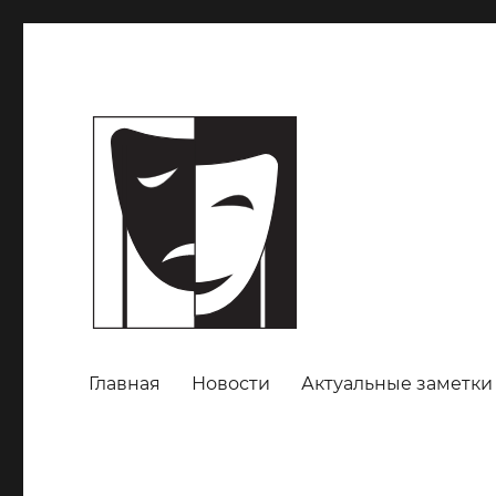
Главная
Новости
Актуальные заметки