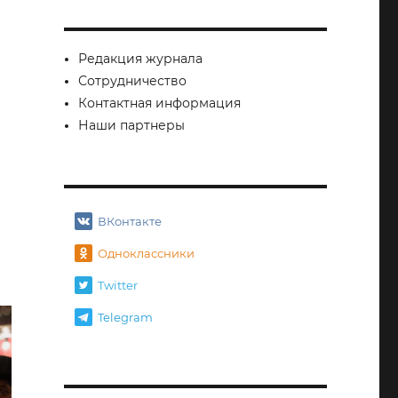
Редакция журнала
Сотрудничество
Контактная информация
Наши партнеры
ВКонтакте
Одноклассники
Twitter
Telegram