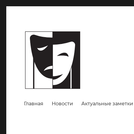
Главная
Новости
Актуальные заметки