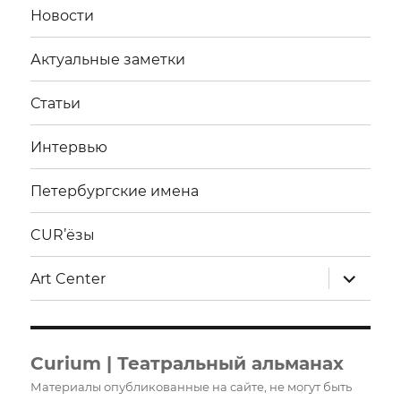
Новости
Актуальные заметки
Статьи
Интервью
Петербургские имена
CUR’ёзы
раскрыт
Art Center
дочерне
меню
Curium | Театральный альманах
Материалы опубликованные на сайте, не могут быть