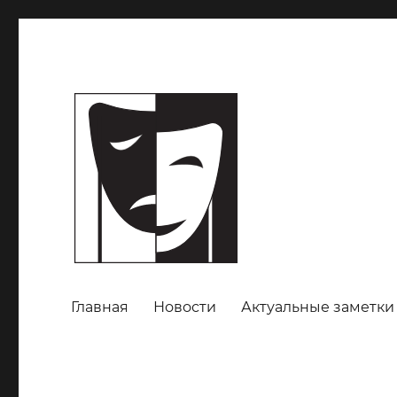
Главная
Новости
Актуальные заметки