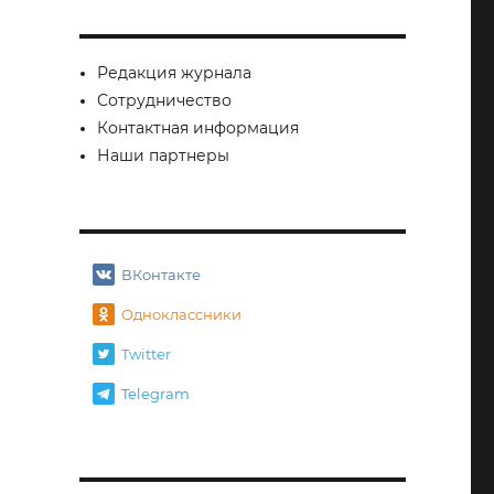
Редакция журнала
Сотрудничество
Контактная информация
Наши партнеры
ВКонтакте
 (6) 2017»
Одноклассники
Twitter
Telegram