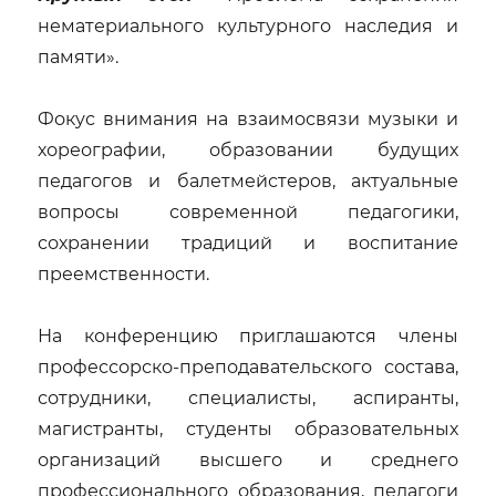
нематериального культурного наследия и
памяти».
Фокус внимания на взаимосвязи музыки и
хореографии, образовании будущих
педагогов и балетмейстеров, актуальные
вопросы современной педагогики,
сохранении традиций и воспитание
преемственности.
На конференцию приглашаются члены
профессорско-преподавательского состава,
сотрудники, специалисты, аспиранты,
магистранты, студенты образовательных
организаций высшего и среднего
профессионального образования, педагоги