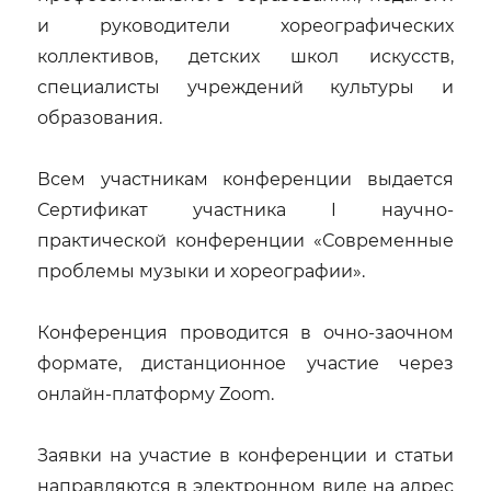
и руководители хореографических
коллективов, детских школ искусств,
специалисты учреждений культуры и
образования.
Всем участникам конференции выдается
Сертификат участника
I
научно-
практической конференции «Современные
проблемы музыки и хореографии».
Конференция проводится в очно-заочном
формате, дистанционное участие через
онлайн-платформу
Zoom
.
Заявки на участие в конференции и статьи
направляются в электронном виде на адрес