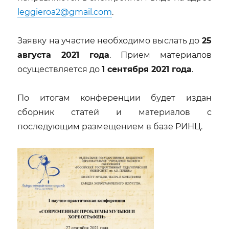
leggieroa2@gmail.com
.
Заявку на участие необходимо выслать до
25
августа 2021 года
. Прием материалов
осуществляется до
1 сентября 2021 года
.
По итогам конференции будет издан
сборник статей и материалов с
последующим размещением в базе РИНЦ.