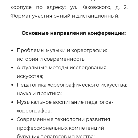
корпусе по адресу: ул. Каховского, д. 2.
Формат участия очный и дистанционный.
Основные направления конференции:
Проблемы музыки и хореографии:
история и современность;
Актуальные методы исследования
искусства;
Педагогика хореографического искусства:
наука и практика;
Музыкальное воспитание педагогов-
хореографов;
Современные технологии развития
профессиональных компетенций
будущих педагогов искусства;