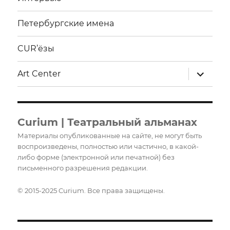
Петербургские имена
CUR’ёзы
раскрыт
Art Center
дочерне
меню
Curium | Театральный альманах
Материалы опубликованные на сайте, не могут быть
воспроизведены, полностью или частично, в какой-
либо форме (электронной или печатной) без
письменного разрешения редакции.
© 2015-2025 Curium. Все права защищены.