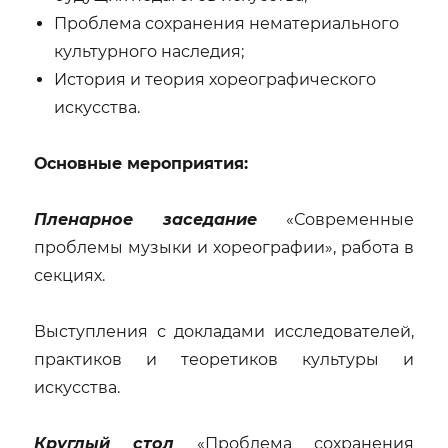
Проблема сохранения нематериального
культурного наследия;
История и теория хореографического
искусства.
Основные мероприятия:
Пленарное заседание
«Современные
проблемы музыки и хореографии», работа в
секциях.
Выступления с докладами исследователей,
практиков и теоретиков культуры и
искусства.
Круглый стол
«Проблема сохранения