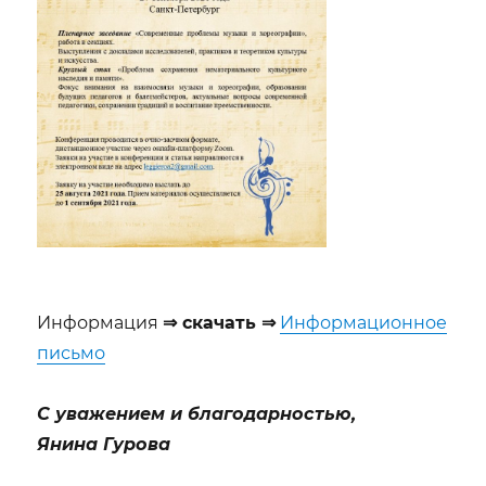
Информация
⇒ скачать ⇒
Информационное
письмо
С уважением и благодарностью,
Янина Гурова