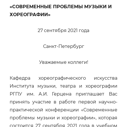
«СОВРЕМЕННЫЕ ПРОБЛЕМЫ МУЗЫКИ И
ХОРЕОГРАФИИ»
27 сентября 2021 года
Санкт-Петербург
Уважаемые коллеги!
Кафедра хореографического искусства
Института музыки, театра и хореографии
РГПУ им. А.И. Герцена приглашает Вас
принять участие в работе первой научно-
практической конференции «Современные
проблемы музыки и хореографии», которая
состоится 27 сентября 2021 года в учебном