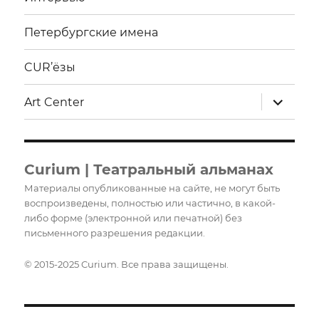
Петербургские имена
CUR’ёзы
раскрыт
Art Center
дочерне
меню
Curium | Театральный альманах
Материалы опубликованные на сайте, не могут быть
воспроизведены, полностью или частично, в какой-
либо форме (электронной или печатной) без
письменного разрешения редакции.
© 2015-2025 Curium. Все права защищены.