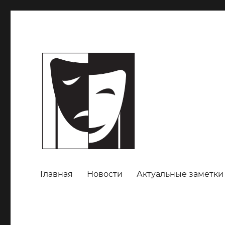
Главная
Новости
Актуальные заметки