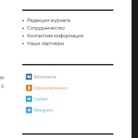
Редакция журнала
Сотрудничество
Контактная информация
Наши партнеры
ВКонтакте
по
 с
Одноклассники
Twitter
Telegram