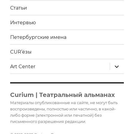
Статьи
Интервью
Петербургские имена
CUR’ёзы
раскрыт
Art Center
дочерне
меню
Curium | Театральный альманах
Материалы опубликованные на сайте, не могут быть
воспроизведены, полностью или частично, в какой-
либо форме (электронной или печатной) без
письменного разрешения редакции.