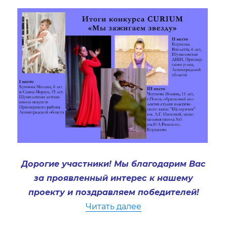
Дорогие участники! Мы благодарим Вас
за проявленный интерес к нашему
проекту и поздравляем победителей!
«Curium зажигает зв
Читать далее