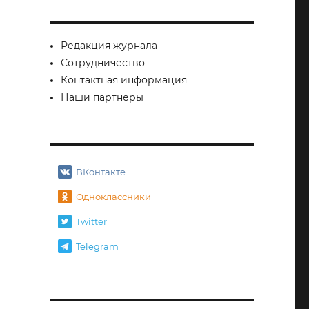
Редакция журнала
Сотрудничество
Контактная информация
Наши партнеры
ВКонтакте
у купить вашего мужа»»
Одноклассники
Twitter
Telegram