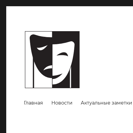
Главная
Новости
Актуальные заметки