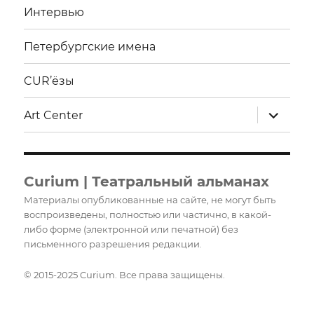
Интервью
Петербургские имена
CUR’ёзы
раскрыт
Art Center
дочерне
меню
Curium | Театральный альманах
Материалы опубликованные на сайте, не могут быть
воспроизведены, полностью или частично, в какой-
либо форме (электронной или печатной) без
письменного разрешения редакции.
© 2015-2025 Curium. Все права защищены.