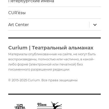
Петербургские имена
CUR’ёзы
раскрыт
Art Center
дочерне
меню
Curium | Театральный альманах
Материалы опубликованные на сайте, не могут быть
воспроизведены, полностью или частично, в какой-
либо форме (электронной или печатной) без
письменного разрешения редакции.
© 2015-2025 Curium. Все права защищены.