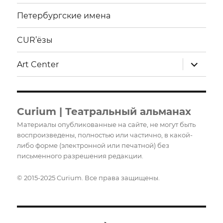
Петербургские имена
CUR’ёзы
раскрыт
Art Center
дочерне
меню
Curium | Театральный альманах
Материалы опубликованные на сайте, не могут быть
воспроизведены, полностью или частично, в какой-
либо форме (электронной или печатной) без
письменного разрешения редакции.
© 2015-2025 Curium. Все права защищены.