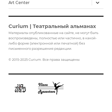
раскрыт
Art Center
дочерне
меню
Curium | Театральный альманах
Материалы опубликованные на сайте, не могут быть
воспроизведены, полностью или частично, в какой-
либо форме (электронной или печатной) без
письменного разрешения редакции.
© 2015-2025 Curium. Все права защищены.