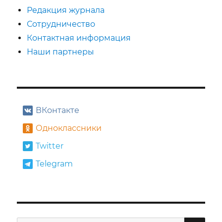
Бортко
Редакция журнала
Сотрудничество
Контактная информация
Наши партнеры
ВКонтакте
Одноклассники
Twitter
Telegram
ПО