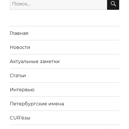
Искать:
Главная
Новости
Актуальные заметки
Статьи
Интервью
Петербургские имена
CUR’ёзы